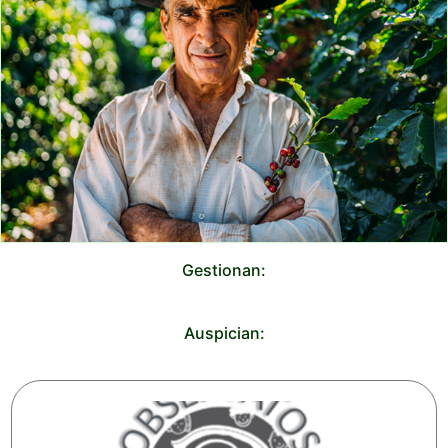
Gestionan:
Auspician: