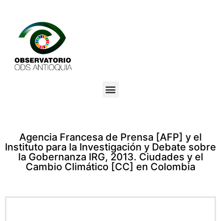
Agencia Francesa de Prensa [AFP] y el
Instituto para la Investigación y Debate sobre
la Gobernanza IRG, 2013. Ciudades y el
Cambio Climático [CC] en Colombia