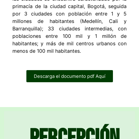
primacía de la ciudad capital, Bogotá, seguida
por 3 ciudades con población entre 1 y 5
millones de habitantes (Medellín, Cali y
Barranquilla); 33 ciudades intermedias, con
poblaciones entre 100 mil y 1 millón de
habitantes; y más de mil centros urbanos con
menos de 100 mil habitantes.
Descarga el documento pdf Aquí
Percepción