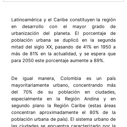
Latinoamérica y el Caribe constituyen la región
en desarrollo con el mayor grado de
urbanización del planeta. El porcentaje de
población urbana se duplicó en la segunda
mitad del siglo XX, pasando de 41% en 1950 a
más de 81% en la actualidad, y se espera que
para 2050 este porcentaje aumente a 89%.
De igual manera, Colombia es un país
mayoritariamente urbano, concentrando más
del 70% de su población en ciudades,
especialmente en la Región Andina y en
segundo plano la Región Caribe (estas áreas
concentran aproximadamente el 80% de la
población urbana de país). El sistema urbano de
las ciudades se encuentra caracterizado por la