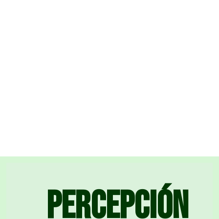
Percepción