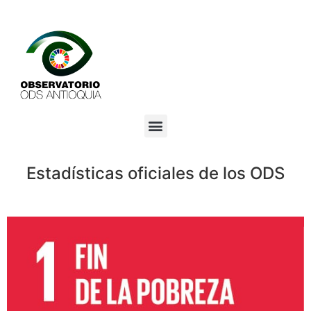
Estadísticas oficiales de los ODS