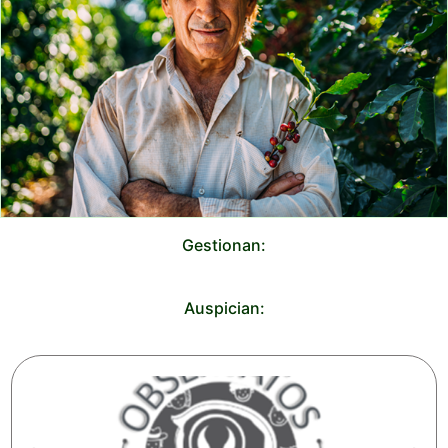
Gestionan:
Auspician: