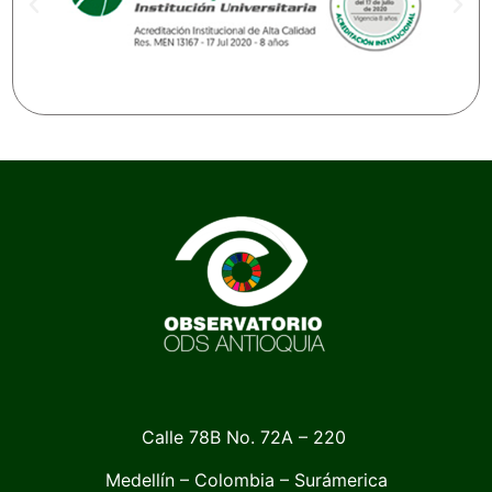
Calle 78B No. 72A – 220
Medellín – Colombia – Surámerica