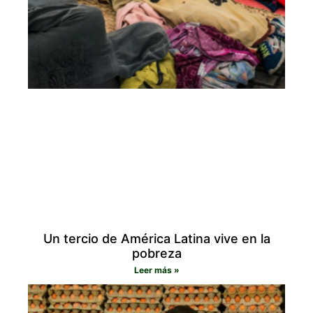
Un tercio de América Latina vive en la
pobreza
Leer más »