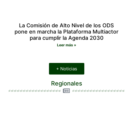
La Comisión de Alto Nivel de los ODS
pone en marcha la Plataforma Multiactor
para cumplir la Agenda 2030
Leer más »
+ Noticias
Regionales