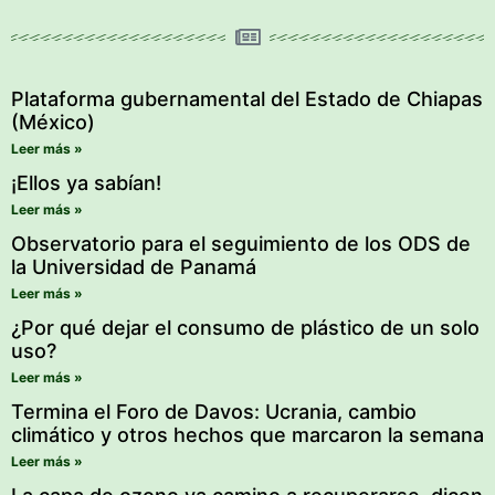
Plataforma gubernamental del Estado de Chiapas
(México)
Leer más »
¡Ellos ya sabían!
Leer más »
Observatorio para el seguimiento de los ODS de
la Universidad de Panamá
Leer más »
¿Por qué dejar el consumo de plástico de un solo
uso?
Leer más »
Termina el Foro de Davos: Ucrania, cambio
climático y otros hechos que marcaron la semana
Leer más »