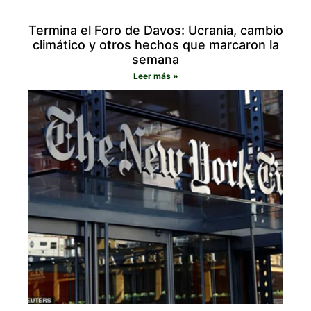
Termina el Foro de Davos: Ucrania, cambio
climático y otros hechos que marcaron la
semana
Leer más »