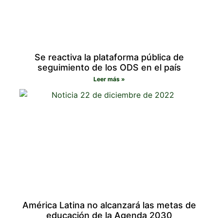
Se reactiva la plataforma pública de
seguimiento de los ODS en el país
Leer más »
América Latina no alcanzará las metas de
educación de la Agenda 2030