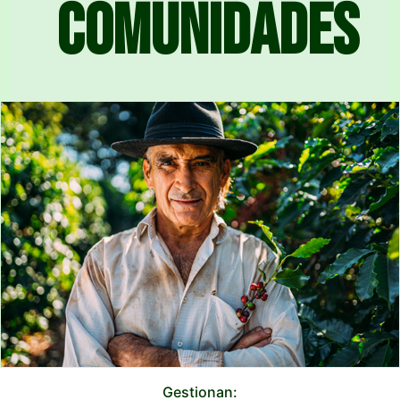
comunidades
Gestionan: