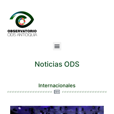
Noticias ODS
Internacionales