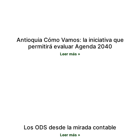
Antioquia Cómo Vamos: la iniciativa que
permitirá evaluar Agenda 2040
Leer más »
Los ODS desde la mirada contable
Leer más »