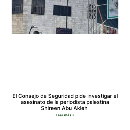
El Consejo de Seguridad pide investigar el
asesinato de la periodista palestina
Shireen Abu Akleh
Leer más »