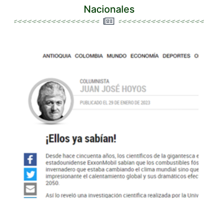
Nacionales