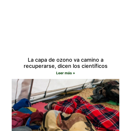
La capa de ozono va camino a
recuperarse, dicen los científicos
Leer más »