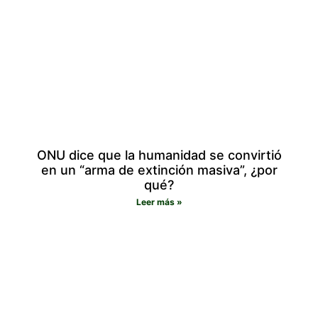
ONU dice que la humanidad se convirtió
en un “arma de extinción masiva”, ¿por
qué?
Leer más »