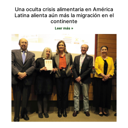
Una oculta crisis alimentaria en América
Latina alienta aún más la migración en el
continente
Leer más »