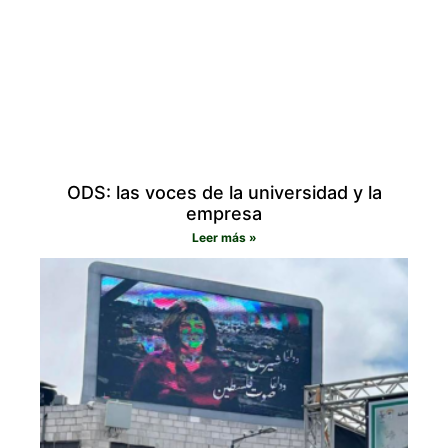
ODS: las voces de la universidad y la
empresa
Leer más »