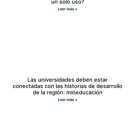
un solo uso?
Leer más »
Las universidades deben estar
conectadas con las historias de desarrollo
de la región: mineducación
Leer más »