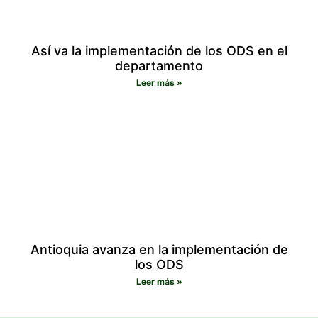
Así va la implementación de los ODS en el
departamento
Leer más »
Antioquia avanza en la implementación de
los ODS
Leer más »