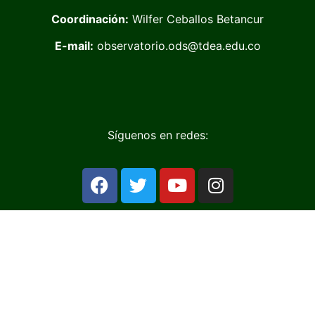
Coordinación:
Wilfer Ceballos Betancur
E-mail:
observatorio.ods@tdea.edu.co
Síguenos en redes: