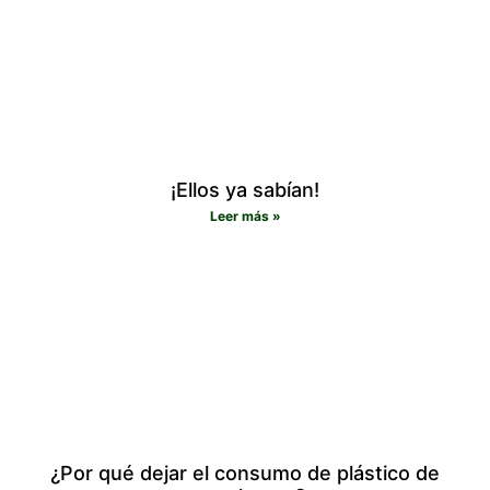
¡Ellos ya sabían!
Leer más »
¿Por qué dejar el consumo de plástico de