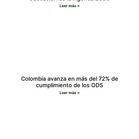
Leer más »
Colombia avanza en más del 72% de
cumplimiento de los ODS
Leer más »