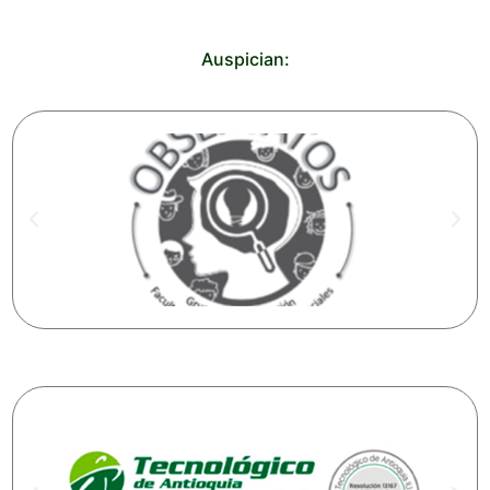
Auspician: