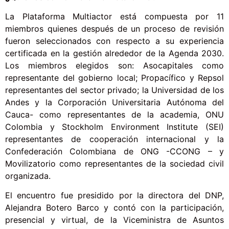
La Plataforma Multiactor está compuesta por 11
miembros quienes después de un proceso de revisión
fueron seleccionados con respecto a su experiencia
certificada en la gestión alrededor de la Agenda 2030.
Los miembros elegidos son: Asocapitales como
representante del gobierno local; Propacífico y Repsol
representantes del sector privado; la Universidad de los
Andes y la Corporación Universitaria Autónoma del
Cauca- como representantes de la academia, ONU
Colombia y Stockholm Environment Institute (SEI)
representantes de cooperación internacional y la
Confederación Colombiana de ONG -CCONG – y
Movilizatorio como representantes de la sociedad civil
organizada.
El encuentro fue presidido por la directora del DNP,
Alejandra Botero Barco y contó con la participación,
presencial y virtual, de la Viceministra de Asuntos