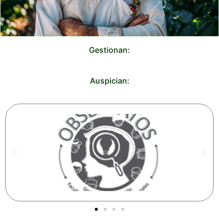
Gestionan:
Auspician: