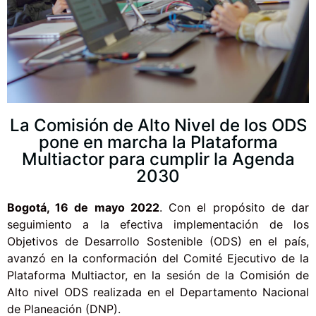
La Comisión de Alto Nivel de los ODS
pone en marcha la Plataforma
Multiactor para cumplir la Agenda
2030
​Bogotá, 16 de mayo 2022
. Con el propósito de dar
seguimiento a la efectiva implementación de los
Objetivos de Desarrollo Sostenible (ODS) en el país,
avanzó en la conformación del Comité Ejecutivo de la
Plataforma Multiactor, en la sesión de la Comisión de
Alto nivel ODS realizada en el Departamento Nacional
de Planeación (DNP).