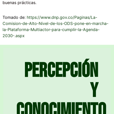
buenas prácticas.
Tomado de:
https://www.dnp.gov.co/Paginas/La-
Comision-de-Alto-Nivel-de-los-ODS-pone-en-marcha-
la-Plataforma-Multiactor-para-cumplir-la-Agenda-
2030-.aspx
Percepción
y
conocimiento