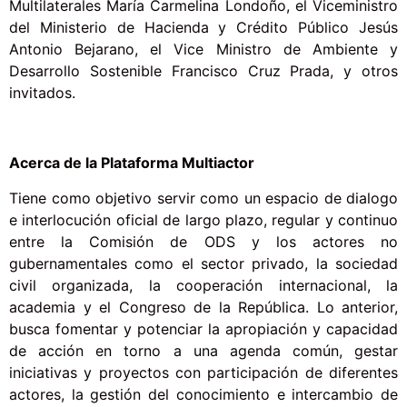
Multilaterales María Carmelina Londoño, el Viceministro
del Ministerio de Hacienda y Crédito Público Jesús
Antonio Bejarano, el Vice Ministro de Ambiente y
Desarrollo Sostenible Francisco Cruz Prada, y otros
invitados.
Acerca de la Plataforma Multiactor
Tiene como objetivo servir como un espacio de dialogo
e interlocución oficial de largo plazo, regular y continuo
entre la Comisión de ODS y los actores no
gubernamentales como el sector privado, la sociedad
civil organizada, la cooperación internacional, la
academia y el Congreso de la República. Lo anterior,
busca fomentar y potenciar la apropiación y capacidad
de acción en torno a una agenda común, gestar
iniciativas y proyectos con participación de diferentes
actores, la gestión del conocimiento e intercambio de