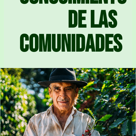
de las
comunidades