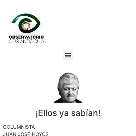
¡Ellos ya sabían!
COLUMNISTA
JUAN JOSÉ HOYOS