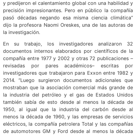
y predijeron el calentamiento global con una habilidad y
precisión impresionantes. Pero en público la compañía
pasó décadas negando esa misma ciencia climática”
dijo la profesora Naomi Oreskes, una de las autoras de
la investigación.
En su trabajo, los investigadores analizaron 32
documentos internos elaborados por científicos de la
compañía entre 1977 y 2002 y otras 72 publicaciones –
revisadas por pares académicos– escritas por
investigadores que trabajaron para Exxon entre 1982 y
2014. “Luego surgieron documentos adicionales que
mostraban que la asociación comercial más grande de
la industria del petróleo y el gas de Estados Unidos
también sabía de esto desde al menos la década de
1950, al igual que la industria del carbón desde al
menos la década de 1960, y las empresas de servicios
eléctricos, la compañía petrolera Total y las compañías
de automotores GM y Ford desde al menos la década