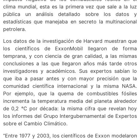
clima mundial, esta es la primera vez que sale a la luz
pública un análisis detallado sobre los datos y
estadísticas que manejaba en secreto la multinacional
petrolera.
Los datos de la investigación de Harvard muestran que
los científicos de ExxonMobil llegaron de forma
temprana, y con ciencia de gran calidad, a las mismas
conclusiones a las que llegaron años más tarde otros
investigadores y académicos. Sus expertos sabían lo
que iba a pasar antes y con mayor precisión que la
comunidad científica internacional y la misma NASA.
Por ejemplo, que la quema de combustibles fósiles
incrementa la temperatura media del planeta alrededor
de 0,2 °C por década: la misma cifra que revelan hoy
los informes del Grupo Intergubernamental de Expertos
sobre el Cambio Climático.
“Entre 1977 y 2003, los científicos de Exxon modelaron