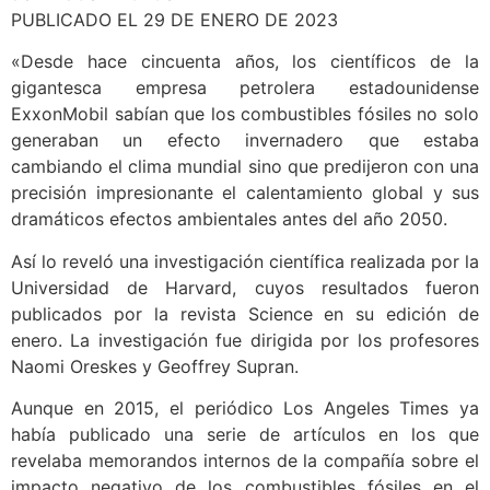
PUBLICADO EL 29 DE ENERO DE 2023
«Desde hace cincuenta años, los científicos de la
gigantesca empresa petrolera estadounidense
ExxonMobil sabían que los combustibles fósiles no solo
generaban un efecto invernadero que estaba
cambiando el clima mundial sino que predijeron con una
precisión impresionante el calentamiento global y sus
dramáticos efectos ambientales antes del año 2050.
Así lo reveló una investigación científica realizada por la
Universidad de Harvard, cuyos resultados fueron
publicados por la revista Science en su edición de
enero. La investigación fue dirigida por los profesores
Naomi Oreskes y Geoffrey Supran.
Aunque en 2015, el periódico Los Angeles Times ya
había publicado una serie de artículos en los que
revelaba memorandos internos de la compañía sobre el
impacto negativo de los combustibles fósiles en el