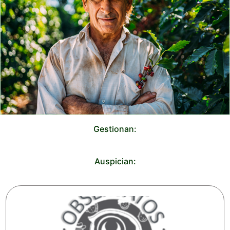
Gestionan:
Auspician: