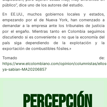
público”, dice uno de los autores del estudio.
En EE.UU., muchos gobiernos locales y estados,
empezando por el de Nueva York, han comenzado a
demandar a la empresa ante los tribunales de justicia
por el engaño. Mientras tanto en Colombia seguimos
discutiendo si es conveniente o no que la economía del
país siga dependiendo de la explotación y la
exportación de combustibles fósiles.»
Tomado de:
https://www.elcolombiano.com/opinion/columnistas/ellos
ya-sabian-MA20206857
Percepción