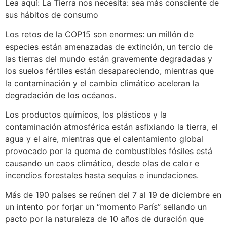
Lea aquí: La Tierra nos necesita: sea más consciente de
sus hábitos de consumo
Los retos de la COP15 son enormes: un millón de
especies están amenazadas de extinción, un tercio de
las tierras del mundo están gravemente degradadas y
los suelos fértiles están desapareciendo, mientras que
la contaminación y el cambio climático aceleran la
degradación de los océanos.
Los productos químicos, los plásticos y la
contaminación atmosférica están asfixiando la tierra, el
agua y el aire, mientras que el calentamiento global
provocado por la quema de combustibles fósiles está
causando un caos climático, desde olas de calor e
incendios forestales hasta sequías e inundaciones.
Más de 190 países se reúnen del 7 al 19 de diciembre en
un intento por forjar un “momento París” sellando un
pacto por la naturaleza de 10 años de duración que