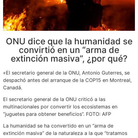
ONU dice que la humanidad se
convirtió en un “arma de
extinción masiva”, ¿por qué?
«El secretario general de la ONU, Antonio Guterres, se
despachó antes del arranque de la COP15 en Montreal,
Canadá.
El secretario general de la ONU criticó a las
multinacionales por convertir los ecosistemas en
“juguetes para obtener beneficios”. FOTO: AFP
La humanidad se ha convertido en un “arma de
extinción masiva” de la naturaleza a la que “tratamos