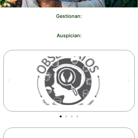
Gestionan:
Auspician: