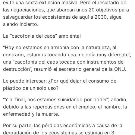
evite una sexta extinción masiva. Pero el resultado de
las negociaciones, que abarcan unos 20 objetivos para
salvaguardar los ecosistemas de aquí a 2030, sigue
siendo incierto.
La “cacofonía del caos” ambiental
“Hoy no estamos en armonía con la naturaleza, al
contrario, estamos tocando una melodía muy diferente”,
una “cacofonía del caos tocada con instrumentos de
destrucción”, resumió el secretario general de la ONU.
Le puede interesar: ¿Por qué dejar el consumo de
plástico de un solo uso?
“Y al final, nos estamos suicidando por poder”, añadió,
debido a las repercusiones en el empleo, el hambre, la
enfermedad y la muerte.
Por su parte, las pérdidas económicas a causa de la
degradación de los ecosistemas se estiman en 3