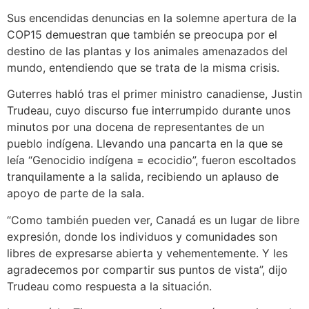
Sus encendidas denuncias en la solemne apertura de la
COP15 demuestran que también se preocupa por el
destino de las plantas y los animales amenazados del
mundo, entendiendo que se trata de la misma crisis.
Guterres habló tras el primer ministro canadiense, Justin
Trudeau, cuyo discurso fue interrumpido durante unos
minutos por una docena de representantes de un
pueblo indígena. Llevando una pancarta en la que se
leía “Genocidio indígena = ecocidio”, fueron escoltados
tranquilamente a la salida, recibiendo un aplauso de
apoyo de parte de la sala.
“Como también pueden ver, Canadá es un lugar de libre
expresión, donde los individuos y comunidades son
libres de expresarse abierta y vehementemente. Y les
agradecemos por compartir sus puntos de vista”, dijo
Trudeau como respuesta a la situación.