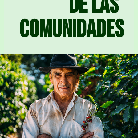
de las
comunidades