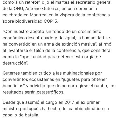
como a un retrete”, dijo el martes el secretario general
de la ONU, Antonio Guterres, en una ceremonia
celebrada en Montreal en la víspera de la conferencia
sobre biodiversidad COP15.
“Con nuestro apetito sin fondo de un crecimiento
económico desenfrenado y desigual, la humanidad se
ha convertido en un arma de extinción masiva”, afirmó
al levantarse el telón de la conferencia, que considera
como la “oportunidad para detener esta orgía de
destrucción”.
Guterres también criticó a las multinacionales por
convertir los ecosistemas en “juguetes para obtener
beneficios” y advirtió que de no corregirse el rumbo, los
resultados serán catastróficos.
Desde que asumió el cargo en 2017, el ex primer
ministro portugués ha hecho del cambio climático su
caballo de batalla.