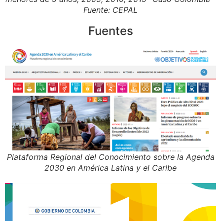
Fuente: CEPAL
Fuentes
Plataforma Regional del Conocimiento sobre la Agenda
2030 en América Latina y el Caribe