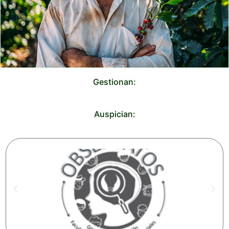
Gestionan:
Auspician: