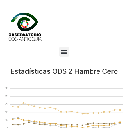
Estadísticas ODS 2 Hambre Cero