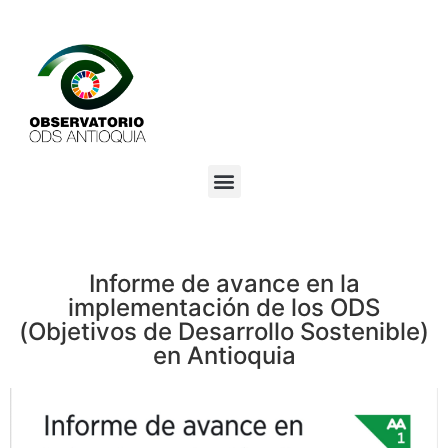
Informe de avance en la
implementación de los ODS
(Objetivos de Desarrollo Sostenible)
en Antioquia