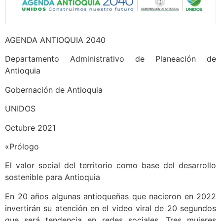
AGENDA ANTIOQUIA 2040
Departamento Administrativo de Planeación de
Antioquia
Gobernación de Antioquia
UNIDOS
Octubre 2021
«Prólogo
El valor social del territorio como base del desarrollo
sostenible para Antioquia
En 20 años algunas antioqueñas que nacieron en 2022
invertirán su atención en el video viral de 20 segundos
que será tendencia en redes sociales. Tres mujeres