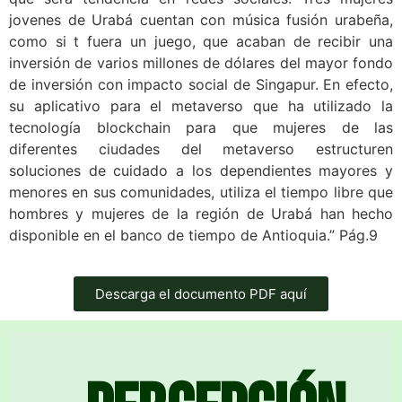
jovenes de Urabá cuentan con música fusión urabeña,
como si t fuera un juego, que acaban de recibir una
inversión de varios millones de dólares del mayor fondo
de inversión con impacto social de Singapur. En efecto,
su aplicativo para el metaverso que ha utilizado la
tecnología blockchain para que mujeres de las
diferentes ciudades del metaverso estructuren
soluciones de cuidado a los dependientes mayores y
menores en sus comunidades, utiliza el tiempo libre que
hombres y mujeres de la región de Urabá han hecho
disponible en el banco de tiempo de Antioquia.” Pág.9
Descarga el documento PDF aquí