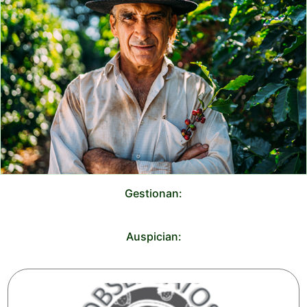
Gestionan:
Auspician: