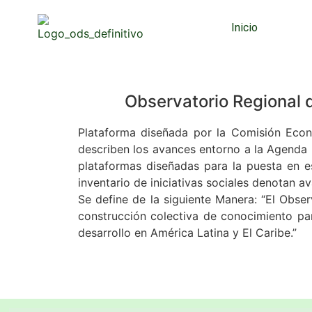
Inicio
Observatorio Regional d
Plataforma diseñada por la Comisión Econ
describen los avances entorno a la Agenda 
plataformas diseñadas para la puesta en es
inventario de iniciativas sociales denotan a
Se define de la siguiente Manera: “El Obser
construcción colectiva de conocimiento para
desarrollo en América Latina y El Caribe.”