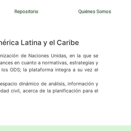
Repositorio
Quiénes Somos
érica Latina y el Caribe
nización de Naciones Unidas, en la que se
ances en cuanto a normativas, estrategias y
 los ODS; la plataforma integra a su vez el
 espacio dinámico de análisis, información y
ad civil, acerca de la planificación para el