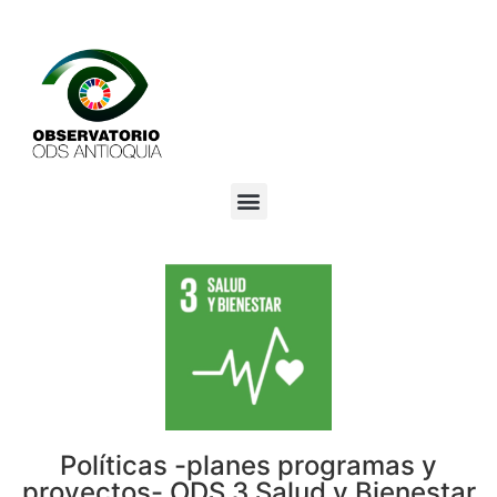
Políticas -planes programas y
proyectos- ODS 3 Salud y Bienestar