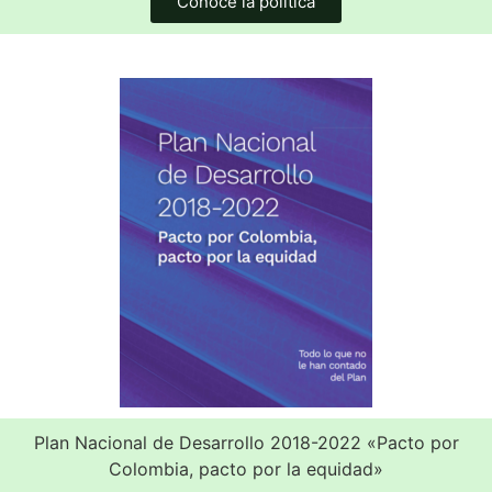
Conoce la política
Plan Nacional de Desarrollo 2018-2022 «Pacto por
Colombia, pacto por la equidad»