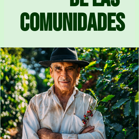
comunidades