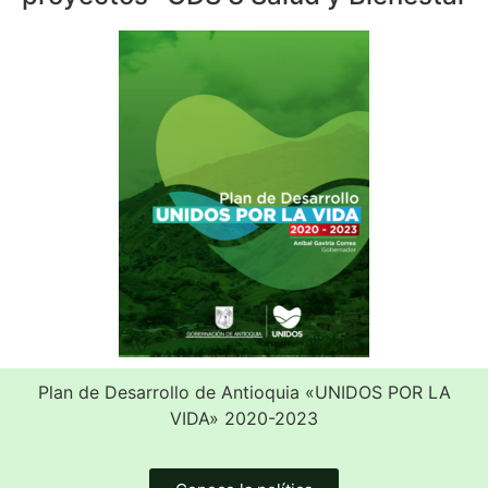
Plan de Desarrollo de Antioquia «UNIDOS POR LA
VIDA» 2020-2023