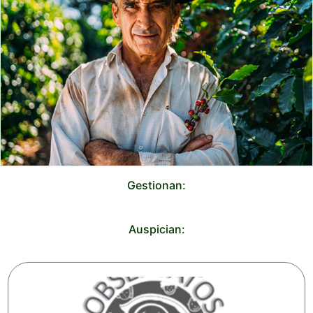
Gestionan:
Auspician: