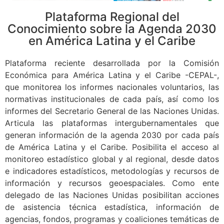
Plataforma Regional del
Conocimiento sobre la Agenda 2030
en América Latina y el Caribe
Plataforma reciente desarrollada por la Comisión
Económica para América Latina y el Caribe -CEPAL-,
que monitorea los informes nacionales voluntarios, las
normativas institucionales de cada país, así como los
informes del Secretario General de las Naciones Unidas.
Articula las plataformas intergubernamentales que
generan información de la agenda 2030 por cada país
de América Latina y el Caribe. Posibilita el acceso al
monitoreo estadístico global y al regional, desde datos
e indicadores estadísticos, metodologías y recursos de
información y recursos geoespaciales. Como ente
delegado de las Naciones Unidas posibilitan acciones
de asistencia técnica estadística, información de
agencias, fondos, programas y coaliciones temáticas de