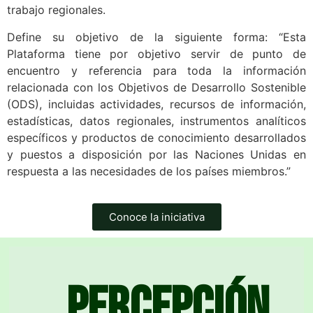
trabajo regionales.
Define su objetivo de la siguiente forma: “Esta
Plataforma tiene por objetivo servir de punto de
encuentro y referencia para toda la información
relacionada con los Objetivos de Desarrollo Sostenible
(ODS), incluidas actividades, recursos de información,
estadísticas, datos regionales, instrumentos analíticos
específicos y productos de conocimiento desarrollados
y puestos a disposición por las Naciones Unidas en
respuesta a las necesidades de los países miembros.”
Conoce la iniciativa
Percepción