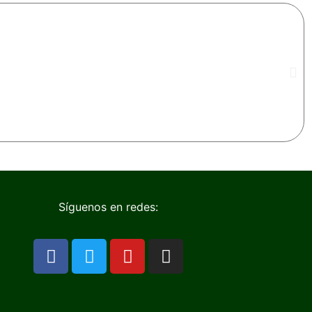
Síguenos en redes: