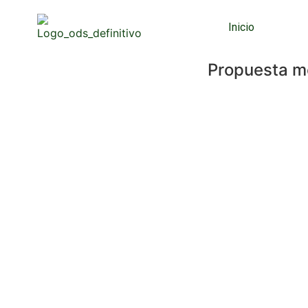
Inicio
Propuesta me