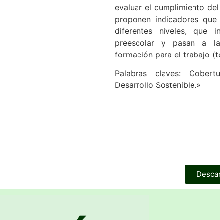
evaluar el cumplimiento de
proponen indicadores que 
diferentes niveles, que 
preescolar y pasan a la 
formación para el trabajo (
Palabras claves: Cobert
Desarrollo Sostenible.»
Desca