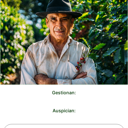
Gestionan:
Auspician: