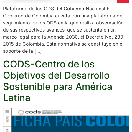
Plataforma de los ODS del Gobierno Nacional El
Gobierno de Colombia cuenta con una plataforma de
seguimiento de los ODS en la que realiza observación
de sus respectivos avances, que se sustenta en un
marco legal para la Agenda 2030, el Decreto No. 280-
2015 de Colombia. Esta normativa se constituye en el
soporte de la […]
CODS-Centro de los
Objetivos del Desarrollo
Sostenible para América
Latina