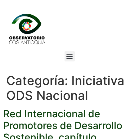
Categoría:
Iniciativa
ODS Nacional
Red Internacional de
Promotores de Desarrollo
Sostenible, capítulo