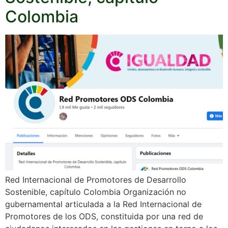
Colombia
Red Internacional de Promotores de Desarrollo
Sostenible, capítulo Colombia Organización no
gubernamental articulada a la Red Internacional de
Promotores de los ODS, constituida por una red de