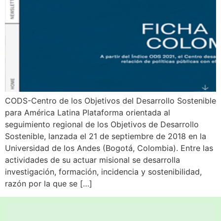
CODS-Centro de los Objetivos del Desarrollo Sostenible
para América Latina Plataforma orientada al
seguimiento regional de los Objetivos de Desarrollo
Sostenible, lanzada el 21 de septiembre de 2018 en la
Universidad de los Andes (Bogotá, Colombia). Entre las
actividades de su actuar misional se desarrolla
investigación, formación, incidencia y sostenibilidad,
razón por la que se […]