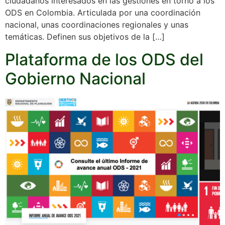
ciudadanos interesados en las gestiones en torno a los
ODS en Colombia. Articulada por una coordinación
nacional, unas coordinaciones regionales y unas
temáticas. Definen sus objetivos de la […]
Plataforma de los ODS del
Gobierno Nacional