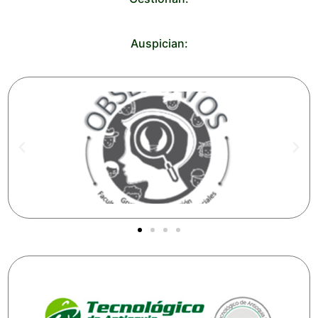
Auspician: