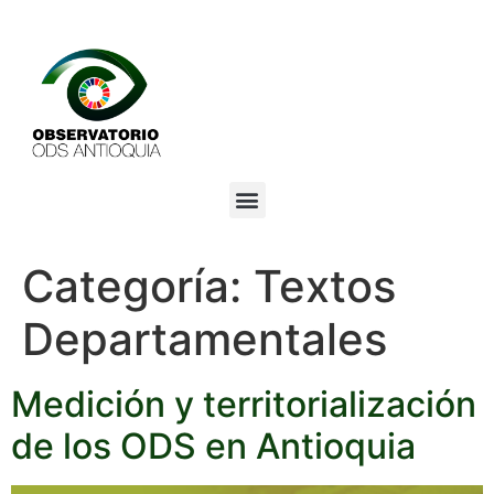
Categoría:
Textos
Departamentales
Medición y territorialización
de los ODS en Antioquia