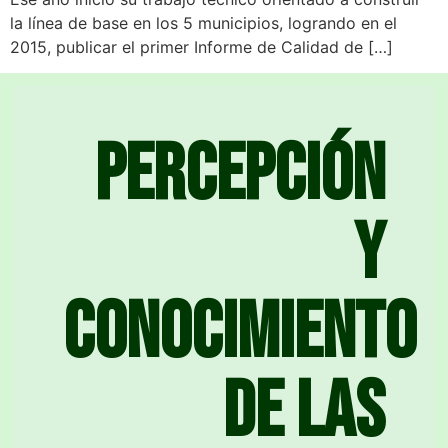
la línea de base en los 5 municipios, logrando en el
2015, publicar el primer Informe de Calidad de […]
Percepción
y
conocimiento
de las