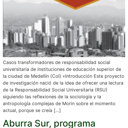
Casos transformadores de responsabilidad social
universitaria de instituciones de educación superior de
la ciudad de Medellín (Col) «Introducción Este proyecto
de investigación nació de la idea de ofrecer una lectura
de la Responsabilidad Social Universitaria (RSU)
siguiendo las reflexiones de la sociología y la
antropología complejas de Morin sobre el momento
actual, porque se creía […]
Aburra Sur, programa