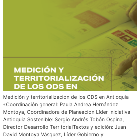
Medición y territorialización de los ODS en Antioquia
«Coordinación general: Paula Andrea Hernández
Montoya, Coordinadora de Planeación Líder iniciativa
Antioquia Sostenible: Sergio Andrés Tobón Ospina,
Director Desarrollo TerritorialTextos y edición: Juan
David Montoya Vásquez, Líder Gobierno y