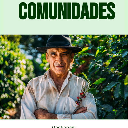
comunidades
Gestionan: