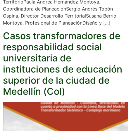
TerritorioPaula Andrea Hernández Montoya,
Coordinadora de PlaneaciónSergio Andrés Tobón
Ospina, Director Desarrollo TerritorialSusana Berrío
Montoya, Profesional de PlaneaciónDiseño y […]
Casos transformadores de
responsabilidad social
universitaria de
instituciones de educación
superior de la ciudad de
Medellín (Col)