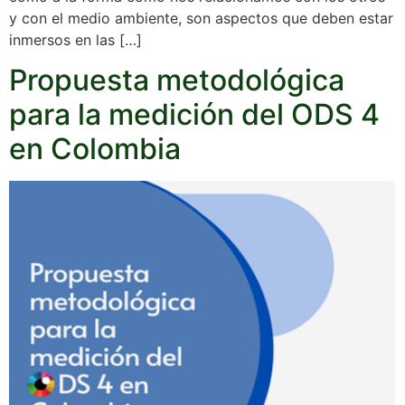
y con el medio ambiente, son aspectos que deben estar
inmersos en las […]
Propuesta metodológica
para la medición del ODS 4
en Colombia