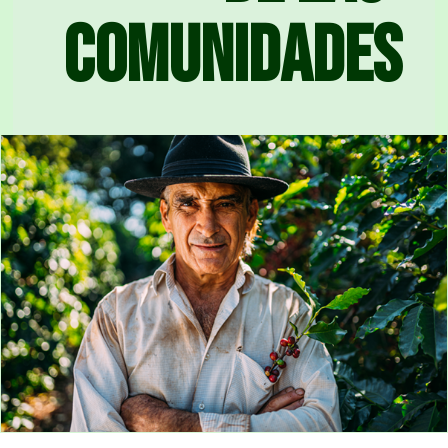
comunidades