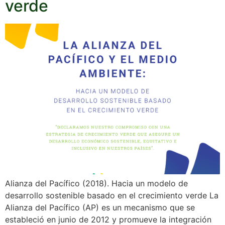
verde
Alianza del Pacífico (2018). Hacia un modelo de
desarrollo sostenible basado en el crecimiento verde La
Alianza del Pacífico (AP) es un mecanismo que se
estableció en junio de 2012 y promueve la integración