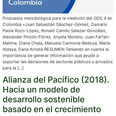
Propuesta metodológica para la medición del ODS 4 en
Colombia «Juan Sebastián Sánchez-Gómez, Damaris
Paola Rozo-López, Ronald Camilo Salazar-González,
Alexander Pinzón-Flórez, Anyela Moreno, Juan Farfan-
Mallma, Diana Chala, Manuela Carmona-Bedoya, María
Aldaya, Dana Arrieta RESUMEN Teniendo en cuenta la
importancia de generar información que ayude a
soportar las decisiones de sectores públicos y privados
para la […]
Alianza del Pacífico (2018).
Hacia un modelo de
desarrollo sostenible
basado en el crecimiento