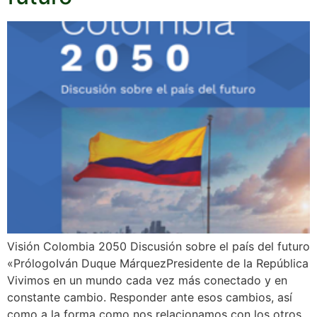
Visión Colombia 2050 Discusión sobre el país del futuro
«PrólogoIván Duque MárquezPresidente de la República
Vivimos en un mundo cada vez más conectado y en
constante cambio. Responder ante esos cambios, así
como a la forma como nos relacionamos con los otros