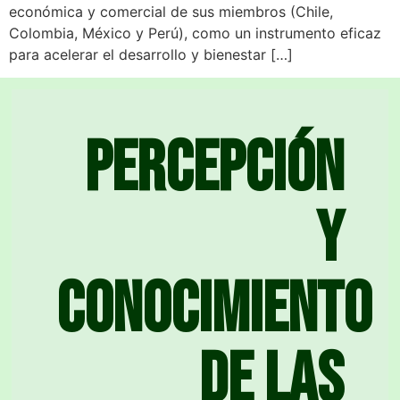
económica y comercial de sus miembros (Chile,
Colombia, México y Perú), como un instrumento eficaz
para acelerar el desarrollo y bienestar […]
Percepción
y
conocimiento
de las