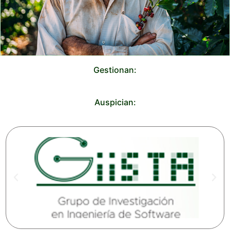
Gestionan:
Auspician: