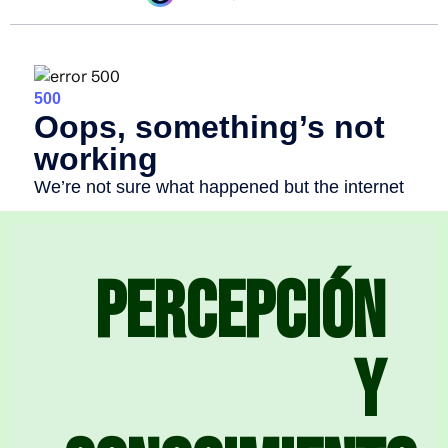
Percepción
y